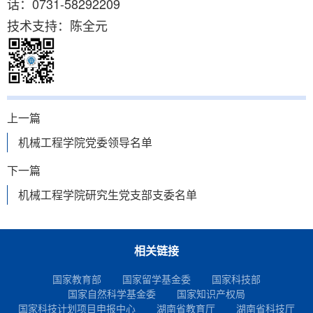
话：0731-58292209
技术支持：陈全元
上一篇
机械工程学院党委领导名单
下一篇
机械工程学院研究生党支部支委名单
相关链接
国家教育部
国家留学基金委
国家科技部
国家自然科学基金委
国家知识产权局
国家科技计划项目申报中心
湖南省教育厅
湖南省科技厅