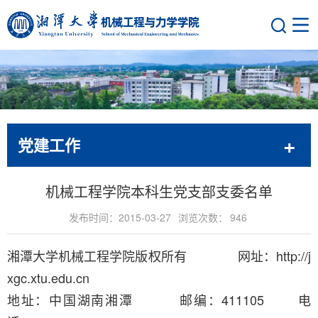
党建工作
机械工程学院本科生党支部支委名单
发布时间：2015-03-27
浏览次数：
946
湘潭大学机械工程学院版权所有 网址：http://j
xgc.xtu.edu.cn
地址：中国湖南湘潭 邮编：411105 电