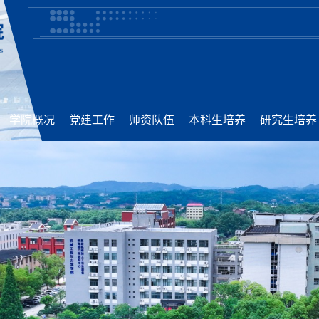
学院概况
党建工作
师资队伍
本科生培养
研究生培养