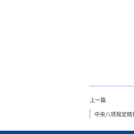
上一篇
中央八项规定精