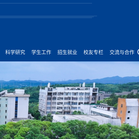
科学研究
学生工作
招生就业
校友专栏
交流与合作