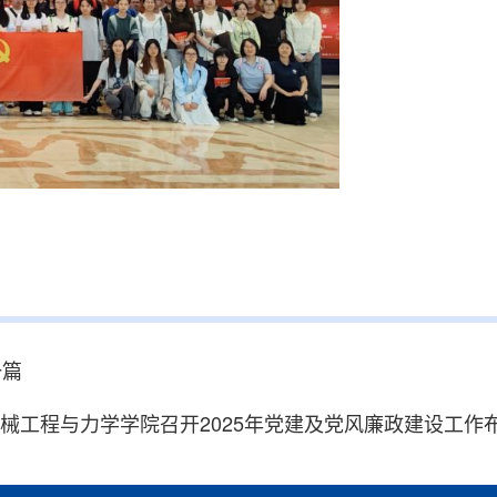
一篇
械工程与力学学院召开2025年党建及党风廉政建设工作