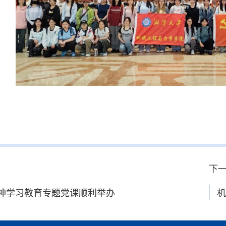
下
神学习教育专题党课顺利举办
机