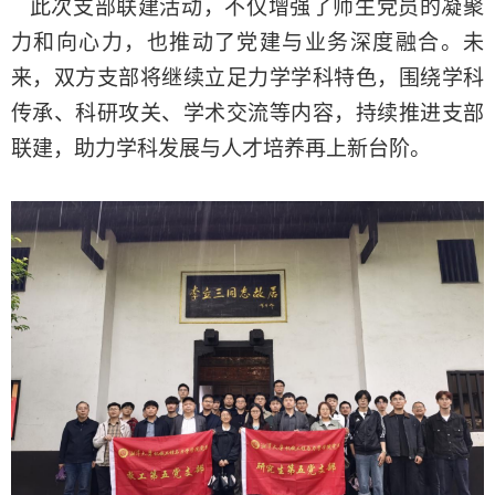
此次支部联建活动，不仅增强了师生党员的凝聚
力和向心力，也推动了党建与业务深度融合。未
来，双方支部将继续立足力学学科特色，围绕学科
传承、科研攻关、学术交流等内容，持续推进支部
联建，助力学科发展与人才培养再上新台阶。