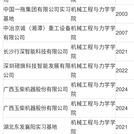
中国一拖集团有限公司实习
机械工程与力学学
2003
基地
院
中冶京诚（湘潭）重工设备
机械工程与力学学
2007
有限公司
院
机械工程与力学学
长沙行深智能科技有限公司
2021
院
深圳磅旗科技智能发展有限
机械工程与力学学
2022
公司
院
机械工程与力学学
广西玉柴机器股份有限公司
2024
院
机械工程与力学学
广西玉柴机器股份有限公司
2024
院
机械工程与力学学
湖北东发襄阳实习基地
2021
院