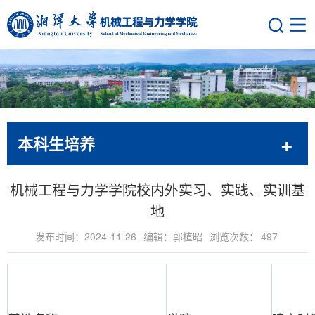
本科生培养
机械工程与力学学院校内外实习、实践、实训基
地
发布时间：2024-11-26
编辑：郭植昭
浏览次数：
497