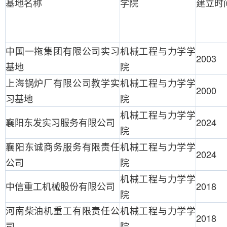
基地名称
学院
建立时
中国一拖集团有限公司实习
机械工程与力学学
2003
基地
院
上海锅炉厂有限公司教学实
机械工程与力学学
2000
习基地
院
机械工程与力学学
襄阳东发实习服务有限公司
2024
院
襄阳东诚商务服务有限责任
机械工程与力学学
2024
公司
院
机械工程与力学学
中信重工机械股份有限公司
2018
院
河南柴油机重工有限责任公
机械工程与力学学
2018
司
院