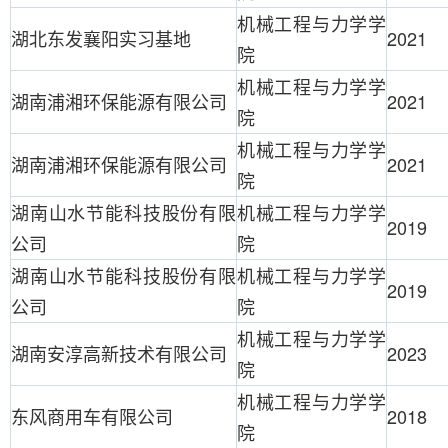
机械工程与力学学
湖北东发襄阳实习基地
2021
院
机械工程与力学学
湖南浦湘环保能源有限公司
2021
院
机械工程与力学学
湖南浦湘环保能源有限公司
2021
院
湖南山水节能科技股份有限
机械工程与力学学
2019
公司
院
湖南山水节能科技股份有限
机械工程与力学学
2019
公司
院
机械工程与力学学
湖南安淳高新技术有限公司
2023
院
机械工程与力学学
东风商用车有限公司
2018
院