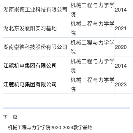
机械工程与力学学
湖南崇德工业科技有限公司
2014
院
机械工程与力学学
湖北东发襄阳实习基地
2021
院
机械工程与力学学
湖南崇德科技股份有限公司
2020
院
机械工程与力学学
江麓机电集团有限公司
2014
院
机械工程与力学学
江麓机电集团有限公司
2023
院
下一篇
机械工程与力学学院2020-2024教学基地