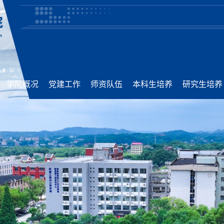
学院概况
党建工作
师资队伍
本科生培养
研究生培养