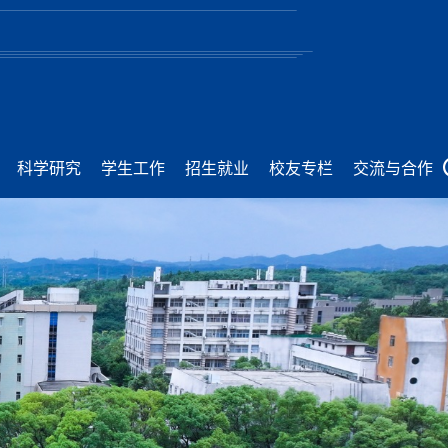
科学研究
学生工作
招生就业
校友专栏
交流与合作