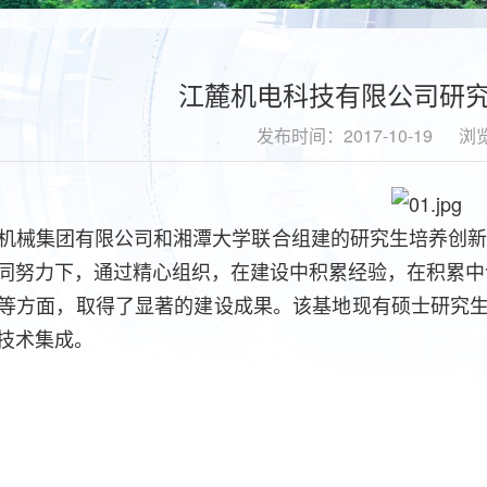
江麓机电科技有限公司研
发布时间：2017-10-19
浏
集团有限公司和湘潭大学联合组建的研究生培养创新基地
同努力下，通过精心组织，在建设中积累经验，在积累中
等方面，取得了显著的建设成果。该基地现有硕士研究生
技术集成。