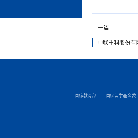
上一篇
中联重科股份有
国家教育部
国家留学基金委