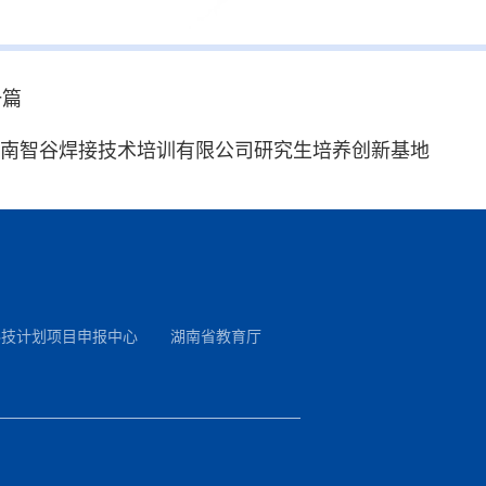
一篇
南智谷焊接技术培训有限公司研究生培养创新基地
科技计划项目申报中心
湖南省教育厅