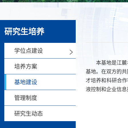
研究生培养
>
学位点建设
本基地是江麓机械
培养方案
基地。在双方的共
才培养和科研合作
基地建设
液控制和企业信息
管理制度
研究生动态