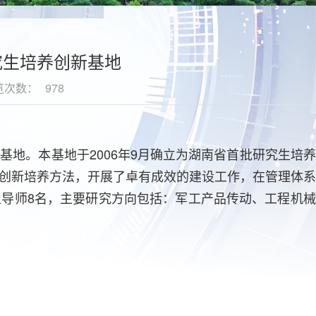
究生培养创新基地
览次数：
978
。本基地于2006年9月确立为湖南省首批研究生培养
创新培养方法，开展了卓有成效的建设工作，在管理体系
导师8名，主要研究方向包括：军工产品传动、工程机械