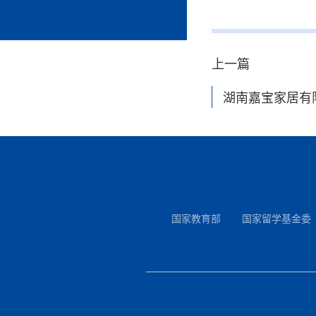
上一篇
湖南嘉宝家居有
国家教育部
国家留学基金委