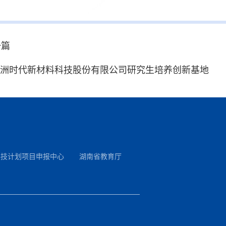
一篇
洲时代新材料科技股份有限公司研究生培养创新基地
科技计划项目申报中心
湖南省教育厅