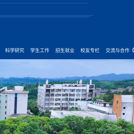
科学研究
学生工作
招生就业
校友专栏
交流与合作