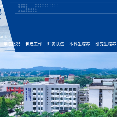
学院概况
党建工作
师资队伍
本科生培养
研究生培养