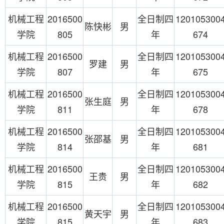
机械工程
2016500
全日制四
120105300
陈快彬
男
学院
805
年
674
机械工程
2016500
全日制四
120105300
罗建
男
学院
807
年
675
机械工程
2016500
全日制四
120105300
张生庭
男
学院
811
年
678
机械工程
2016500
全日制四
120105300
张邵基
男
学院
814
年
681
机械工程
2016500
全日制四
120105300
王贵
男
学院
815
年
682
机械工程
2016500
全日制四
120105300
黄天宇
男
学院
815
年
683