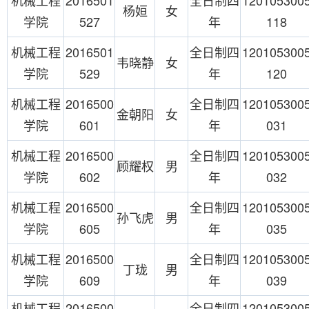
杨姮
女
学院
527
年
118
机械工程
2016501
全日制四
120105300
韦晓静
女
学院
529
年
120
机械工程
2016500
全日制四
120105300
金朝阳
女
学院
601
年
031
机械工程
2016500
全日制四
120105300
顾耀权
男
学院
602
年
032
机械工程
2016500
全日制四
120105300
孙飞虎
男
学院
605
年
035
机械工程
2016500
全日制四
120105300
丁珑
男
学院
609
年
039
机械工程
2016500
全日制四
120105300