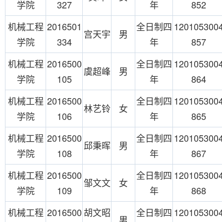
学院
327
年
852
机械工程
2016501
全日制四
120105300
宫天宇
男
学院
334
年
857
机械工程
2016500
全日制四
120105300
虞超峰
男
学院
105
年
864
机械工程
2016500
全日制四
120105300
林艺铃
女
学院
106
年
865
机械工程
2016500
全日制四
120105300
邱秉晖
男
学院
108
年
867
机械工程
2016500
全日制四
120105300
邹文文
女
学院
109
年
868
机械工程
2016500
胡文昭
全日制四
120105300
男