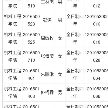
王林杰
男
学院
519
年
012
机械工程
2016500
全日制四
120105300
彭涛
男
学院
523
年
016
机械工程
2016500
全日制四
120105300
周敏孜
女
学院
525
年
018
机械工程
2016500
全日制四
120105300
张倩莹
女
学院
710
年
028
机械工程
2016501
全日制四
120105300
朱鹏琳
女
学院
401
年
064
机械工程
2016501
全日制四
120105300
佟柯霖
男
学院
403
年
066
机械工程
2016501
全日制四
120105300