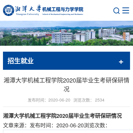
招生就业
湘潭大学机械工程学院2020届毕业生考研保研情
况
发布时间：2020-06-20
浏览次数：
2534
湘潭大学机械工程学院2020届毕业生考研保研情况
文章来源：
发布时间：2020-06-20
浏览次数：