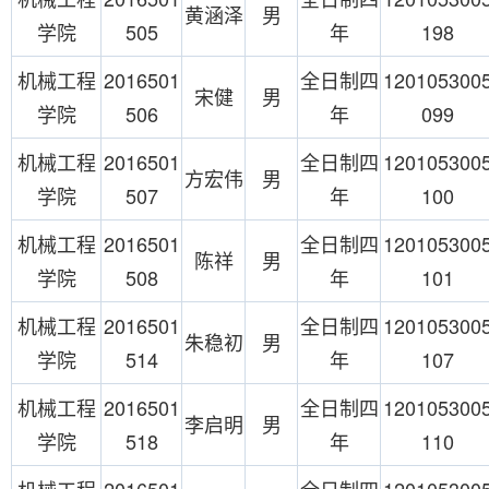
黄涵泽
男
学院
505
年
198
机械工程
2016501
全日制四
120105300
宋健
男
学院
506
年
099
机械工程
2016501
全日制四
120105300
方宏伟
男
学院
507
年
100
机械工程
2016501
全日制四
120105300
陈祥
男
学院
508
年
101
机械工程
2016501
全日制四
120105300
朱稳初
男
学院
514
年
107
机械工程
2016501
全日制四
120105300
李启明
男
学院
518
年
110
机械工程
2016501
全日制四
120105300