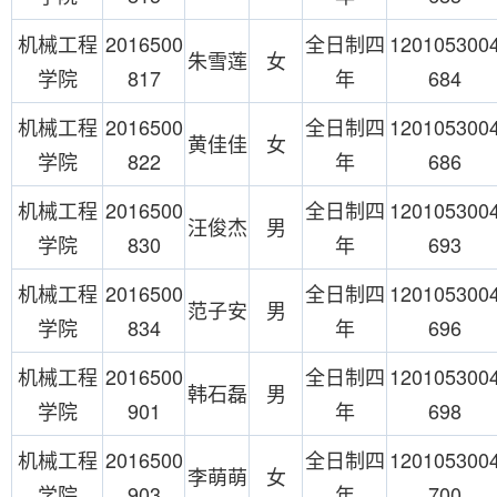
机械工程
2016500
全日制四
120105300
朱雪莲
女
学院
817
年
684
机械工程
2016500
全日制四
120105300
黄佳佳
女
学院
822
年
686
机械工程
2016500
全日制四
120105300
汪俊杰
男
学院
830
年
693
机械工程
2016500
全日制四
120105300
范子安
男
学院
834
年
696
机械工程
2016500
全日制四
120105300
韩石磊
男
学院
901
年
698
机械工程
2016500
全日制四
120105300
李萌萌
女
学院
903
年
700