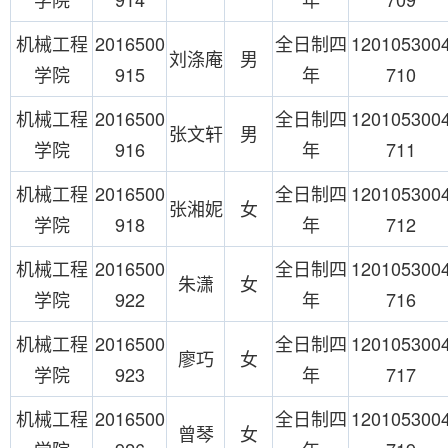
机械工程
2016500
全日制四
120105300
刘涤庵
男
学院
915
年
710
机械工程
2016500
全日制四
120105300
张文轩
男
学院
916
年
711
机械工程
2016500
全日制四
120105300
张湘妮
女
学院
918
年
712
机械工程
2016500
全日制四
120105300
朱潇
女
学院
922
年
716
机械工程
2016500
全日制四
120105300
廖巧
女
学院
923
年
717
机械工程
2016500
全日制四
120105300
曾琴
女