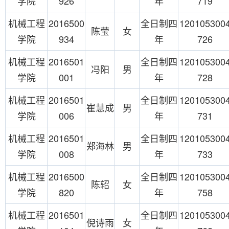
学院
926
年
719
机械工程
2016500
全日制四
120105300
陈莹
女
学院
934
年
726
机械工程
2016501
全日制四
120105300
冯阳
男
学院
001
年
728
机械工程
2016501
全日制四
120105300
崔慧成
男
学院
006
年
731
机械工程
2016501
全日制四
120105300
郑海林
男
学院
008
年
733
机械工程
2016500
全日制四
120105300
陈轺
女
学院
820
年
758
机械工程
2016501
全日制四
120105300
倪诗雨
女