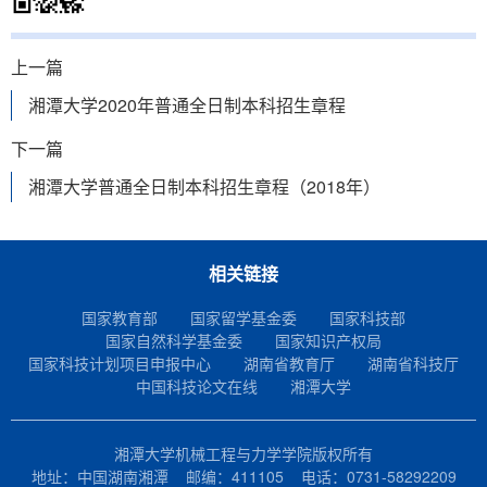
上一篇
湘潭大学2020年普通全日制本科招生章程
下一篇
湘潭大学普通全日制本科招生章程（2018年）
相关链接
国家教育部
国家留学基金委
国家科技部
国家自然科学基金委
国家知识产权局
国家科技计划项目申报中心
湖南省教育厅
湖南省科技厅
中国科技论文在线
湘潭大学
湘潭大学机械工程与力学学院版权所有
地址：中国湖南湘潭 邮编：411105 电话：0731-58292209