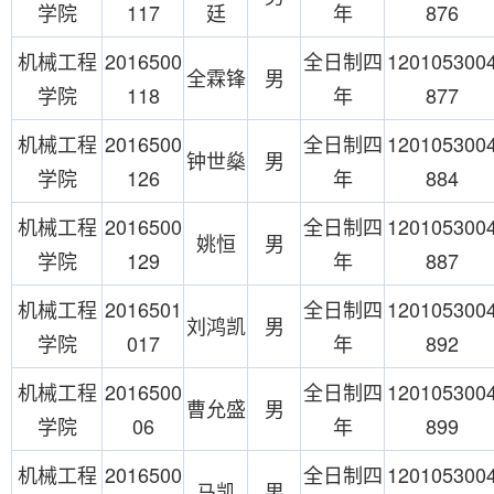
学院
117
廷
年
876
机械工程
2016500
全日制四
120105300
全霖锋
男
学院
118
年
877
机械工程
2016500
全日制四
120105300
钟世燊
男
学院
126
年
884
机械工程
2016500
全日制四
120105300
姚恒
男
学院
129
年
887
机械工程
2016501
全日制四
120105300
刘鸿凯
男
学院
017
年
892
机械工程
2016500
全日制四
120105300
曹允盛
男
学院
06
年
899
机械工程
2016500
全日制四
120105300
马凯
男