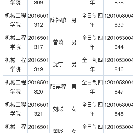
学院
309
年
836
机械工程
2016501
全日制四
120105300
陈祎鹏
男
学院
312
年
839
机械工程
2016501
全日制四
120105300
曾琦
男
学院
317
年
844
机械工程
2016501
全日制四
120105300
沈宇
男
学院
319
年
846
机械工程
2016501
全日制四
120105300
阳嘉程
男
学院
320
年
847
机械工程
2016501
全日制四
120105300
刘聪
女
学院
321
年
848
机械工程
2016501
全日制四
120105300
黄晔
女