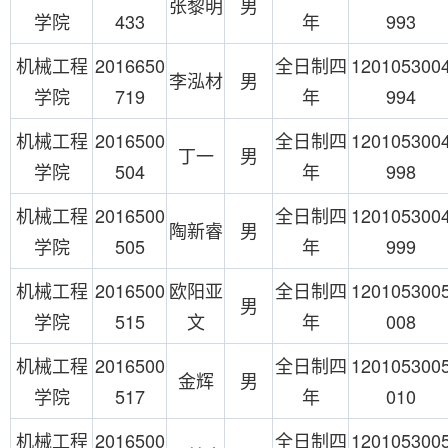
张黎明
男
学院
433
年
993
机械工程
2016650
全日制四
120105300
李泓材
男
学院
719
年
994
机械工程
2016500
全日制四
120105300
丁一
男
学院
504
年
998
机械工程
2016500
全日制四
120105300
陶新睿
男
学院
505
年
999
机械工程
2016500
欧阳亚
全日制四
120105300
男
学院
515
文
年
008
机械工程
2016500
全日制四
120105300
金辉
男
学院
517
年
010
机械工程
2016500
全日制四
120105300