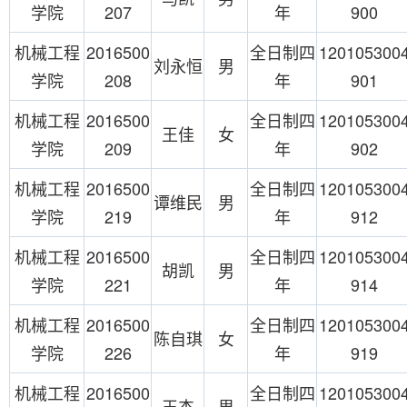
学院
207
年
900
机械工程
2016500
全日制四
120105300
刘永恒
男
学院
208
年
901
机械工程
2016500
全日制四
120105300
王佳
女
学院
209
年
902
机械工程
2016500
全日制四
120105300
谭维民
男
学院
219
年
912
机械工程
2016500
全日制四
120105300
胡凯
男
学院
221
年
914
机械工程
2016500
全日制四
120105300
陈自琪
女
学院
226
年
919
机械工程
2016500
全日制四
120105300
王杰
男