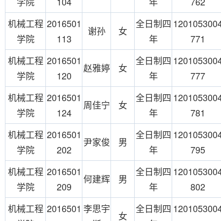
学院
104
年
762
机械工程
2016501
全日制四
120105300
谢孙
女
学院
113
年
771
机械工程
2016501
全日制四
120105300
赵雅婷
女
学院
120
年
777
机械工程
2016501
全日制四
120105300
周佳宁
女
学院
124
年
781
机械工程
2016501
全日制四
120105300
尹家俊
男
学院
202
年
795
机械工程
2016501
全日制四
120105300
何建辉
男
学院
209
年
802
机械工程
2016501
李思宇
全日制四
120105300
女