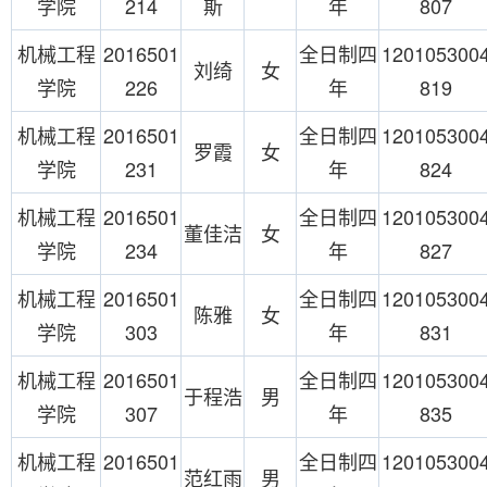
学院
214
斯
年
807
机械工程
2016501
全日制四
120105300
刘绮
女
学院
226
年
819
机械工程
2016501
全日制四
120105300
罗霞
女
学院
231
年
824
机械工程
2016501
全日制四
120105300
董佳洁
女
学院
234
年
827
机械工程
2016501
全日制四
120105300
陈雅
女
学院
303
年
831
机械工程
2016501
全日制四
120105300
于程浩
男
学院
307
年
835
机械工程
2016501
全日制四
120105300
范红雨
男