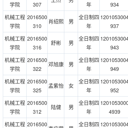
学院
307
年
934
机械工程
2016500
全日制四
120105300
肖绍熙
男
学院
310
年
937
机械工程
2016500
全日制四
120105300
舒彬
男
学院
316
年
943
机械工程
2016500
全日制四
120105300
邓旭康
男
学院
322
年
949
机械工程
2016500
全日制四
120105300
孟紫怡
女
学院
325
年
952
机械工程
2016500
全日制四
120105300
陆健
男
学院
312
年
4939
机械工程
2016500
全日制四
120105300