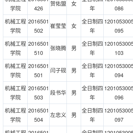
贺佑盟
女
学院
426
年
086
机械工程
2016501
全日制四
120105300
崔莹莹
女
学院
502
年
095
机械工程
2016501
全日制四
120105300
张晓腾
男
学院
510
年
103
机械工程
2016501
全日制四
120105300
闫子砚
男
学院
501
年
094
机械工程
2016501
全日制四
120105300
段书华
男
学院
503
年
096
机械工程
2016501
全日制四
120105300
左忠义
男
学院
504
年
097
机械工程
2016501
全日制四
120105300