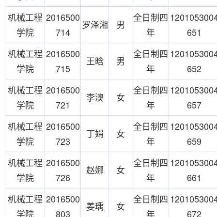
机械工程
2016500
全日制四
120105300
罗泽湘
男
学院
714
年
651
机械工程
2016500
全日制四
120105300
王晗
男
学院
715
年
652
机械工程
2016500
全日制四
120105300
李澳
女
学院
721
年
657
机械工程
2016500
全日制四
120105300
丁娟
女
学院
723
年
659
机械工程
2016500
全日制四
120105300
赵娜
女
学院
726
年
661
机械工程
2016500
全日制四
120105300
姜瑀
女
学院
803
年
672