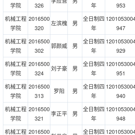
李应营
男
学院
326
年
953
机械工程
2016500
全日制四
120105300
左滨槐
男
学院
320
年
947
机械工程
2016500
全日制四
120105300
郭颜威
男
学院
302
年
929
机械工程
2016500
全日制四
120105300
刘子豪
男
学院
324
年
951
机械工程
2016500
全日制四
120105300
罗阳
男
学院
313
年
940
机械工程
2016500
全日制四
120105300
李正平
男
学院
321
年
948
机械工程
2016500
全日制四
120105300