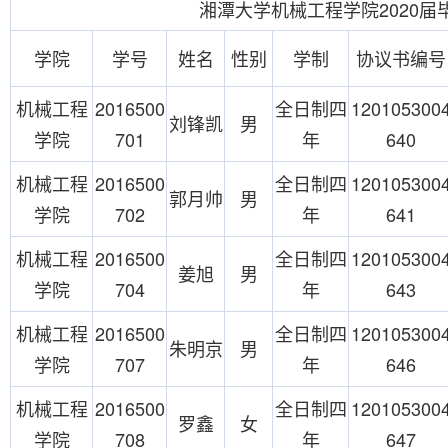
湘潭大学机械工程学院2020
学院
学号
姓名
性别
学制
协议书编号
机械工程
2016500
全日制四
120105300
刘锋凯
男
学院
701
年
640
机械工程
2016500
全日制四
120105300
郭月帅
男
学院
702
年
641
机械工程
2016500
全日制四
120105300
姜旭
男
学院
704
年
643
机械工程
2016500
全日制四
120105300
朱明京
男
学院
707
年
646
机械工程
2016500
全日制四
120105300
罗鑫
女
学院
708
年
647