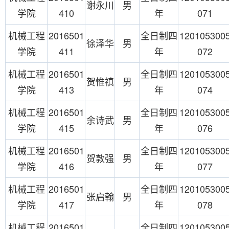
谢永川
男
学院
410
年
071
机械工程
2016501
全日制四
120105300
徐泽华
男
学院
411
年
072
机械工程
2016501
全日制四
120105300
贺惟禛
男
学院
413
年
074
机械工程
2016501
全日制四
120105300
余诗武
男
学院
415
年
076
机械工程
2016501
全日制四
120105300
贺敦强
男
学院
416
年
077
机械工程
2016501
全日制四
120105300
张启翰
男
学院
417
年
078
机械工程
2016501
全日制四
120105300