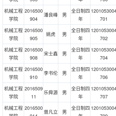
机械工程
2016500
全日制四
120105300
潘良峰
男
学院
904
年
701
机械工程
2016500
全日制四
120105300
姚虎
男
学院
905
年
702
机械工程
2016500
全日制四
120105300
宋士鑫
男
学院
908
年
704
机械工程
2016500
全日制四
120105300
李书伦
男
学院
910
年
706
机械工程
2016509
全日制四
120105300
乐舜源
男
学院
11
年
707
机械工程
2016500
全日制四
120105300
曾凡立
男
学院
914
年
709