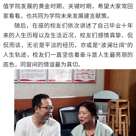
值学院发展的黄金时期、关键时期，希望大家常回
家看看，也共同为学院未来发展建言献策。
随后，在座的校友们依次讲述了自己毕业十年
来的人生历程以及生活近况，校友们感情真挚、侃
侃而谈，无论是平淡的经历，亦或是“波澜壮阔”的
人生轨迹，校友们一直坚信着奋斗是人生最亮丽的
底色，同窗间的情谊最为真切。