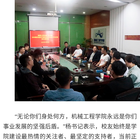
“无论你们身处何方，机械工程学院永远是你们
事业发展的坚强后盾。”杨书记表示，校友始终是学
院建设最热情的关注者、最坚定的支持者，当前正