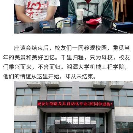
座谈会结束后，校友们一同参观校园，重觅当
年的美景和美好回忆。千里归程，只为母校，校友
们乘兴而来，不舍而归。湘潭大学机械工程学院，
他们的情谊从这里开始，却从未结束。