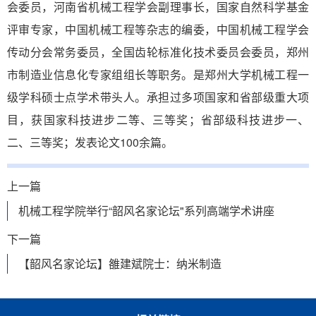
会委员，河南省机械工程学会副理事长，国家自然科学基金
评审专家，中国机械工程等杂志的编委，中国机械工程学会
传动分会常务委员，全国齿轮标准化技术委员会委员，郑州
市制造业信息化专家组组长等职务。是郑州大学机械工程一
级学科硕士点学术带头人。承担过多项国家和省部级重大项
目，获国家科技进步二等、三等奖；省部级科技进步一、
二、三等奖；发表论文100余篇。
上一篇
机械工程学院举行“韶风名家论坛"系列高端学术讲座
下一篇
【韶风名家论坛】雒建斌院士：纳米制造