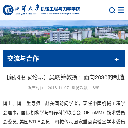
交流与合作
【韶风名家论坛】吴晓铃教授：面向2030的制造
发布时间：2013-11-07
浏览次数：
865
博士、博士生导师、赴美国访问学者。现任中国机械工程学
会理事，国际机构学与机器科学联合会（IFToMM）技术委员
会委员, 美国STLE会员，机械传动国家重点实验室学术委员