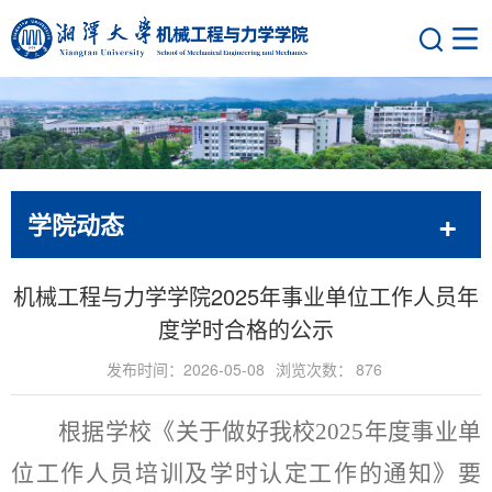
学院动态
机械工程与力学学院2025年事业单位工作人员年
度学时合格的公示
发布时间：2026-05-08
浏览次数：
876
根据学校《关于做好我校2025年度事业单
位工作人员培训及学时认定工作的通知》要