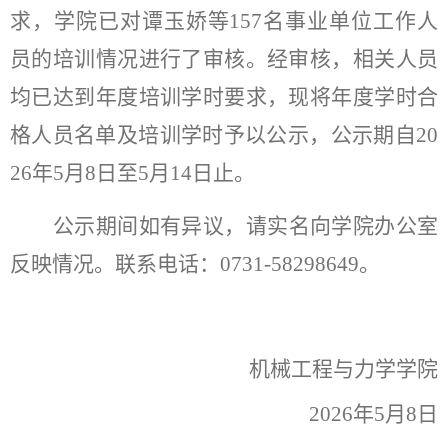
求，学院已对谭玉娇等157名事业单位工作人
员的培训情况进行了审核。经审核，相关人员
均已达到年度培训学时要求，现将年度学时合
格人员名单及培训学时予以公示，公示期自20
26年5月8日至5月14日止。
公示期间如有异议，请实名向学院办公室
反映情况。联系电话：0731-58298649。
机械工程与力学学院
2026年5月8日