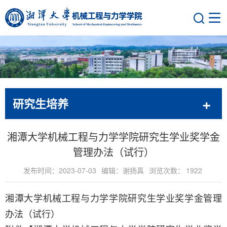
研究生培养
湘潭大学机械工程与力学学院研究生学业奖学金
管理办法（试行）
发布时间：2023-07-03
编辑：谢扬真
浏览次数：
1922
湘潭大学机械工程与力学学院研究生学业奖学金管理
办法（试行）