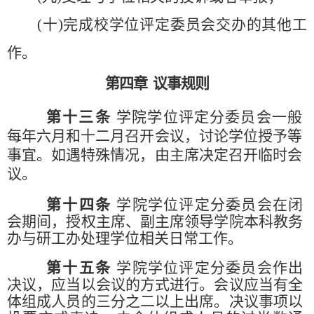
(十)完成校学位评定委员会交办的其他工
作。
第四章
议事规则
第十三条
学院学位评定分委员会一般
每年六月和十二月召开会议，讨论学位授予等
事宜。如遇特殊情况，由主席决定召开临时会
议。
第十四条
学院学位评定分委员会在闭
会期间，授权主席、副主席领导学院本科教务
办与研工办处理学位相关日常工作。
第十五条
学院学位评定分委员会作出
决议，应当以会议的方式进行。会议应当有全
体组成人员的三分之二以上出席。决议事项以