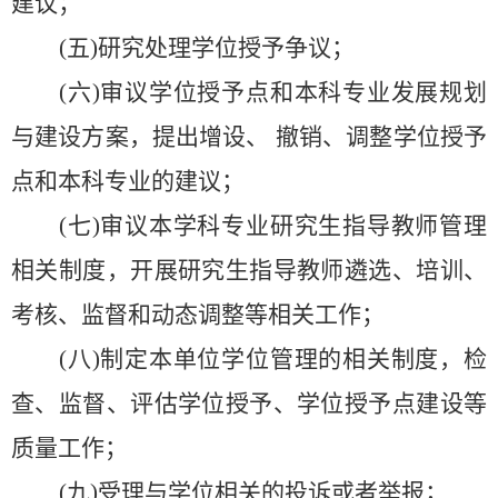
建议；
(五)研究处理学位授予争议；
(六)审议学位授予点和本科专业发展规划
与建设方案，提出增设、 撤销、调整学位授予
点和本科专业的建议；
(七)审议本学科专业研究生指导教师管理
相关制度，开展研究生指导教师遴选、培训、
考核、监督和动态调整等相关工作；
(八)制定本单位学位管理的相关制度，检
查、监督、评估学位授予、学位授予点建设等
质量工作；
(九)受理与学位相关的投诉或者举报；