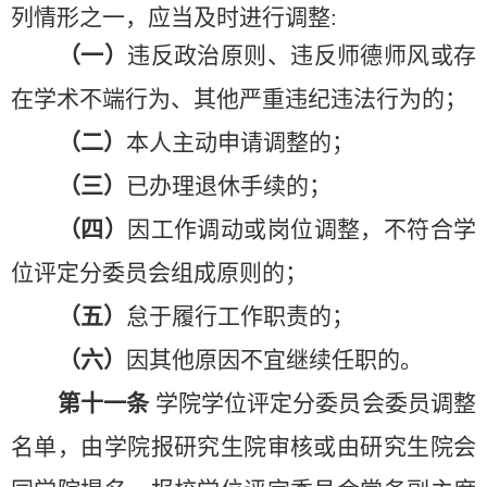
列情形之一，应当及时进行调整
:
（一）
违反政治原则、违反师德师风或存
在学术不端行为、其他严重违纪违法行为的；
（二）
本人主动申请调整的；
（三）
已办理退休手续的；
（四）
因工作调动或岗位调整，不符合学
位评定分委员会组成原则的；
（五）
怠于履行工作职责的；
（六）
因其他原因不宜继续任职的。
第十一条
学院学位评定分委员会委员调整
名单，由学院报研究生院审核或由研究生院会