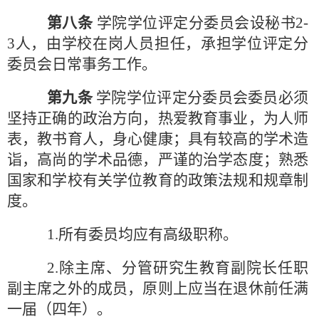
第八条
学院学位评定分委员会设秘书
2-
3人，由学校在岗人员担任，承担学位评定分
委员会日常事务工作。
第九条
学院学位评定分委员会委员必须
坚持正确的政治方向，热爱教育事业，为人师
表，教书育人，身心健康；具有较高的学术造
诣，高尚的学术品德，严谨的治学态度；熟悉
国家和学校有关学位教育的政策法规和规章制
度。
1.所有委员均应有高级职称。
2.除主席、分管研究生教育副院长任职
副主席之外的成员，原则上应当在退休前任满
一届（四年）。