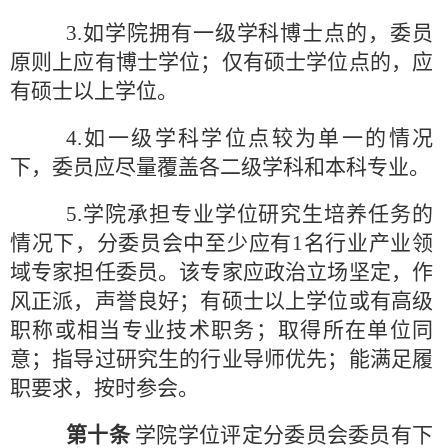
3.如学院拥有一级学科博士点的，委员
原则上应有博士学位；仅有硕士学位点的，应
有硕士以上学位。
4.如一级学科学位点较为单一的情况
下，委员应尽量覆盖各二级学科和本科专业。
5.学院承担专业学位研究生培养任务的
情况下，分委员会中至少应有1名行业产业领
域专家担任委员。该专家应政治立场坚定，作
风正派，声誉良好；有硕士以上学位或有高级
职称或相当专业技术职务；取得所在单位同
意；指导过研究生的行业导师优先；能满足履
职要求，按时参会。
第十条
学院学位评定分委员会委员有下