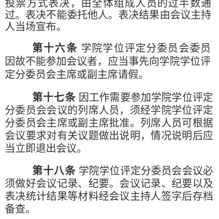
投票方式表决，由全体组成人员的过半数通
过。表决不能委托他人。表决结果由会议主持
人当场宣布。
第十六条
学院学位评定分委员会委员
因故不能参加会议者，应当事先向学院学位评
定分委员会主席或副主席请假。
第十七条
因工作需要参加学院学位评定
分委员会会议的列席人员，须经学院学位评定
分委员会主席或副主席批准。列席人员可根据
会议要求对有关议题做出说明，情况说明后应
当立即退出会议。
第十八条
学院学位评定分委员会会议必
须做好会议记录、纪要。会议记录、纪要以及
表决统计结果等材料经会议主持人签字后存档
备查。