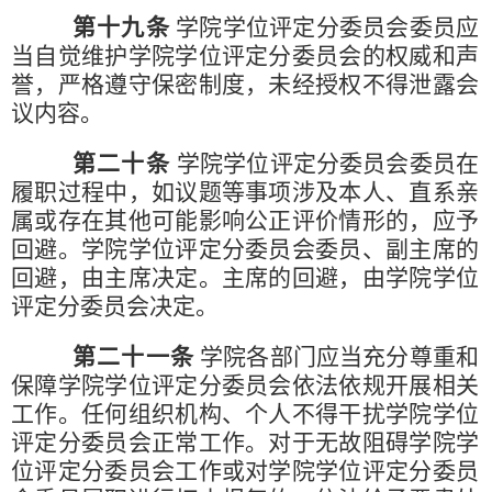
第十九条
学院学位评定分委员会委员应
当自觉维护学院学位评定分委员会的权威和声
誉，严格遵守保密制度，未经授权不得泄露会
议内容。
第二十条
学院学位评定分委员会委员在
履职过程中，如议题等事项涉及本人、直系亲
属或存在其他可能影响公正评价情形的，应予
回避。学院学位评定分委员会委员、副主席的
回避，由主席决定。主席的回避，由学院学位
评定分委员会决定。
第二十一条
学院各部门应当充分尊重和
保障学院学位评定分委员会依法依规开展相关
工作。任何组织机构、个人不得干扰学院学位
评定分委员会正常工作。对于无故阻碍学院学
位评定分委员会工作或对学院学位评定分委员