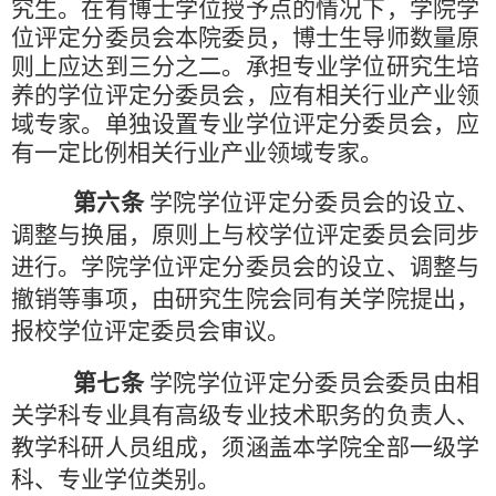
究生。在有博士学位授予点的情况下，学院学
位评定分委员会本院委员，博士生导师数量原
则上应达到三分之二。承担专业学位研究生培
养的学位评定分委员会，应有相关行业产业领
域专家。单独设置专业学位评定分委员会，应
有一定比例相关行业产业领域专家。
第六条
学院学位评定分委员会的设立、
调整与换届，原则上与校学位评定委员会同步
进行。学院学位评定分委员会的设立、调整与
撤销等事项，由研究生院会同有关学院提出，
报校学位评定委员会审议。
第七条
学院学位评定分委员会委员由相
关学科专业具有高级专业技术职务的负责人、
教学科研人员组成，须涵盖本学院全部一级学
科、专业学位类别。