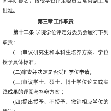
同学院提名，报校学位评定委员会常务副主席
批准。
第三章
工作职责
第十二条
学院学位评定分委员会履行下列
职责：
(一)审议研究生和本科生培养方案、学位
授予具体标准；
(二)审查并决定是否受理学位申请；
(三)审议学士、硕士、博士学位论文或实
践成果的评阅与答辩方案 ；
(四)提出授予、不授予、撤销相应学位的