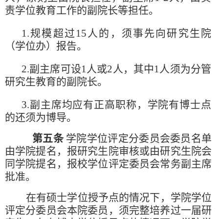
责学位教育工作的副院长等担任。
1.规模超过15人的，须事先向研究生院
（学位办）报告。
2.副主席可设1人或2人，其中1人须为分管
研究生教育的副院长。
3.副主席均应有正高职称，学院有博士点
的还须为博导。
第五条
学院学位评定分委员会委员名单
由学院提名，报研究生院审核或由研究生院会
同学院提名，报校学位评定委员会常务副主席
批准。
在有硕士学位授予点的情况下，学院学位
评定分委员会本院委员，须完整培养过一届研