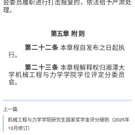
会委员履职进行打击报复的，依法给予严肃处
理。
第五章
附
则
第二十二条
本章程自发布之日起执
行。
第二十三条
本章程解释权归湘潭大
学机械工程与力学学院学位评定分委员
会。
上一篇
机械工程与力学学院研究生国家奖学金评分细则（2025年
10月修订）