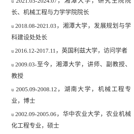
2021.03-2024.07，湘潭大学，研究生院院
u
长、机械工程与力学学院院长
2018.08-2021.03，湘潭大学，发展规划与学
u
科建设处处长
2016.12-2017.11，英国利兹大学，访问学者
u
2009.03-至今，湘潭大学，讲师、副教授、
u
教授
2005.09-2008.12，湖南大学，机械工程专
u
业，博士
2002.09-2005.06，华中农业大学，农业机械
u
化工程专业，硕士