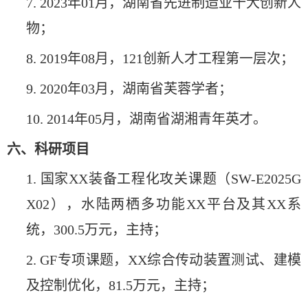
7. 2023年01月，湖南省先进制造业十大创新人
物；
8. 2019年08月，121创新人才工程第一层次；
9. 2020年03月，湖南省芙蓉学者；
10. 2014年05月，湖南省湖湘青年英才。
六、科研项目
1.
国家XX装备工程化攻关课题（SW-E2025G
X02），
水陆两栖多功能XX平台及其XX系
统，300.5万元，主持；
2. GF专项课题，XX综合传动装置测试、建模
及控制优化，81.5万元，主持；