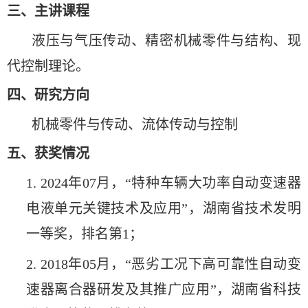
三、主讲课程
液压与气压传动、精密机械零件与结构、现
代控制理论。
四、研究方向
机械零件与传动、流体传动与控制
五、获奖情况
1. 2024年07月，“特种车辆大功率自动变速器
电液单元关键技术及应用”，湖南省技术发明
一等奖，排名第1；
2. 2018年05月，“恶劣工况下高可靠性自动变
速器离合器研发及其推广应用”，湖南省科技