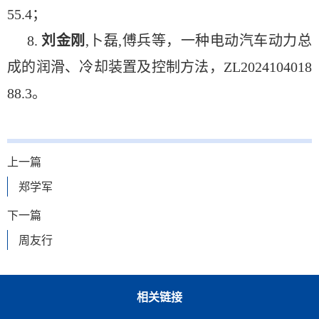
55.4；
8.
刘金刚
,卜磊,傅兵等，一种电动汽车动力总
成的润滑、冷却装置及控制方法，ZL2024104018
88.3。
上一篇
郑学军
下一篇
周友行
相关链接