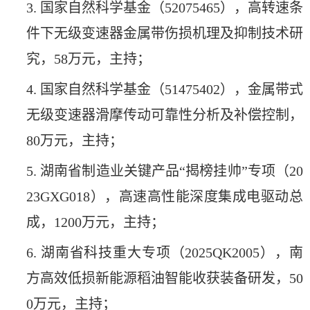
3. 国家自然科学基金（52075465），高转速条
件下无级变速器金属带伤损机理及抑制技术研
究，58万元，主持；
4. 国家自然科学基金（51475402），金属带式
无级变速器滑摩传动可靠性分析及补偿控制，
80万元，主持；
5. 湖南省制造业关键产品“揭榜挂帅”专项（20
23GXG018），高速高性能深度集成电驱动总
成，1200万元，主持；
6. 湖南省科技重大专项（2025QK2005），南
方高效低损新能源稻油智能收获装备研发，50
0万元，主持；