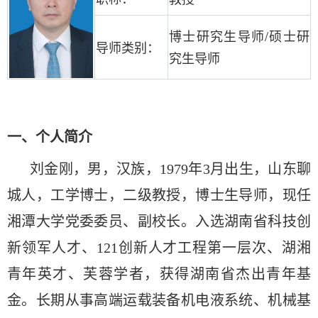
博士研究生导师/硕士研
导师类别：
究生导师
一、
个人简介
刘金刚，男，汉族，1979年3月出生，山东聊
城人，工学博士，二级教授，博士生导师，现任
湘潭大学党委委员、副校长。入选湖南省科技创
新领军人才、121创新人才工程第一层次、湖湘
青年英才、芙蓉学者，获得湖南省杰出青年基
金。长期从事高端运载装备机电液系统、机械基