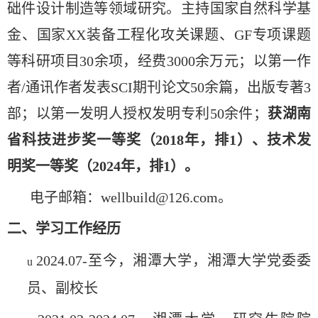
础件设计制造等领域研究。主持国家自然科学基
金、国家XX装备工程化攻关课题、GF专项课题
等科研项目30余项，经费3000余万元；以第一作
者/通讯作者发表SCI期刊论文50余篇，出版专著3
部；以第一发明人授权发明专利50余件；
获湖南
省科技进步奖一等奖（2018年，排1）、技术发
明奖一等奖（2024年，排1）。
电子邮箱：wellbuild@126.com。
二、学习工作经历
2024.07-至今，湘潭大学，湘潭大学党委委
u
员、副校长