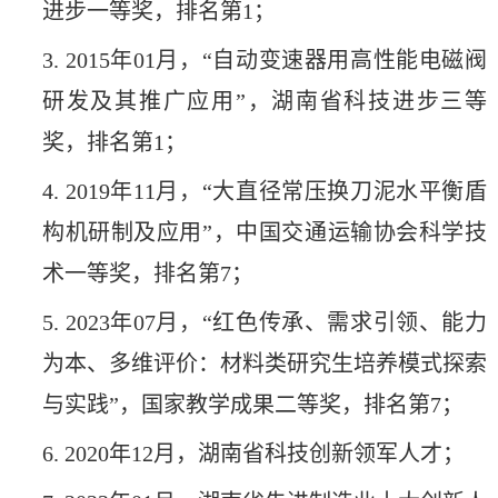
进步一等奖，排名第1；
3. 2015年01月，“自动变速器用高性能电磁阀
研发及其推广应用”，湖南省科技进步三等
奖，排名第1；
4. 2019年11月，“大直径常压换刀泥水平衡盾
构机研制及应用”，中国交通运输协会科学技
术一等奖，排名第7；
5. 2023年07月，“红色传承、需求引领、能力
为本、多维评价：材料类研究生培养模式探索
与实践”，国家教学成果二等奖，排名第7；
6. 2020年12月，湖南省科技创新领军人才；