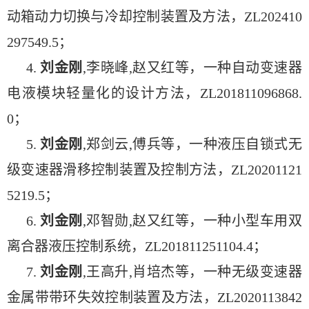
动箱动力切换与冷却控制装置及方法，ZL202410
297549.5；
4.
刘金刚
,李晓峰,赵又红等，一种自动变速器
电液模块轻量化的设计方法，ZL201811096868.
0；
5.
刘金刚
,郑剑云,傅兵等，一种液压自锁式无
级变速器滑移控制装置及控制方法，ZL20201121
5219.5；
6.
刘金刚
,邓智勋,赵又红等，一种小型车用双
离合器液压控制系统，ZL201811251104.4；
7.
刘金刚
,王高升,肖培杰等，一种无级变速器
金属带带环失效控制装置及方法，ZL2020113842