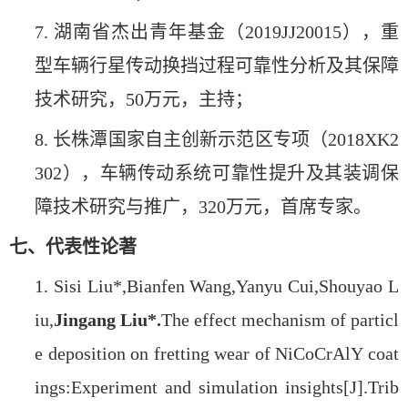
7. 湖南省杰出青年基金（2019JJ20015），重
型车辆行星传动换挡过程可靠性分析及其保障
技术研究，50万元，主持；
8. 长株潭国家自主创新示范区专项（2018XK2
302），车辆传动系统可靠性提升及其装调保
障技术研究与推广，320万元，首席专家。
七、代表性论著
1.
Sisi Liu*,Bianfen Wang,Yanyu Cui,Shouyao L
iu,
Jingang Liu*.
The effect mechanism of particl
e deposition on fretting wear of NiCoCrAlY coat
ings:Experiment and simulation insights[J].Trib