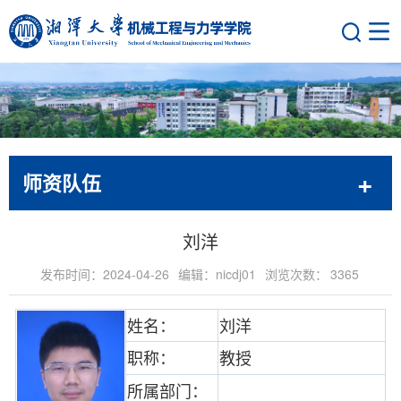
师资队伍
刘洋
发布时间：2024-04-26
编辑：nicdj01
浏览次数：
3365
姓名：
刘洋
职称：
教授
所属部门：