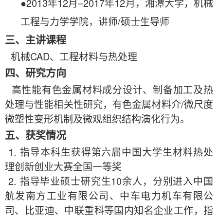
●2013年12月–2017年12月，湘潭大学，机械
工程与力学学院，讲师/硕士生导师
三、主讲课程
机械CAD、工程材料与热处理
四、研究方向
高性能有色金属材料成分设计、制备加工及热
处理与性能相关性研究，有色金属材料介/微尺度
微塑性变形机制及微观组织结构演化行为。
五、获奖情况
1. 指导本科生获得第六届中国大学生材料热处
理创新创业大赛全国一等奖
2. 指导毕业硕士研究生
10余
人，分别进入中国
航发南方工业有限公司、中车电力机车有限公
司、比亚迪、中联重科等国内知名企业工作，指