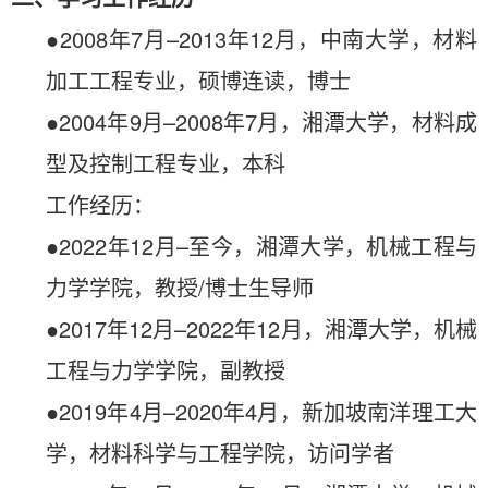
●
2008年7月–2013年12月，中南大学，材料
加工工程专业，硕博连读，博士
●2004年9月–2008年7月，湘潭大学，材料成
型及控制工程专业，本科
工作经历：
●2022年12月–至今，湘潭大学，机械工程与
力学学院，教授/博士生导师
●2017年12月–2022年12月，湘潭大学，机械
工程与力学学院，副教授
●2019年4月–2020年4月，新加坡南洋理工大
学，材料科学与工程学院，访问学者