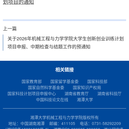
划项目的通知
上一篇
关于2026年机械工程与力学学院大学生创新创业训练计划
项目申报、中期检查与结题工作的预通知
相关链接
国家教育部
国家留学基金委
国家科技部
国家自然科学基金委
国家知识产权局
国家科技计划项目申报中心
湖南省教育厅
湖南省科技厅
中国科技论文在线
湘潭大学
湘潭大学机械工程与力学学院版权所有
地址：中国湖南湘潭 邮编：411105 电话：0731-58292209