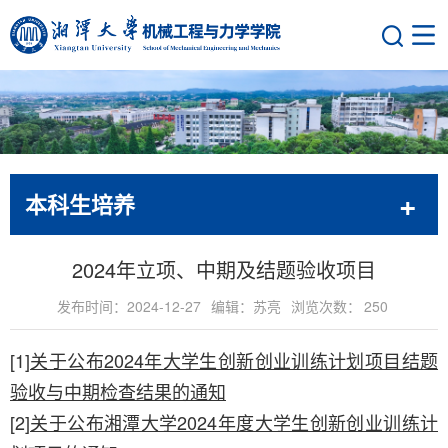
本科生培养
2024年立项、中期及结题验收项目
发布时间：2024-12-27
编辑：苏亮
浏览次数：
250
[1]
关于公布2024年大学生创新创业训练计划项目结题
验收与中期检查结果的通知
[2]
关于公布湘潭大学2024年度大学生创新创业训练计