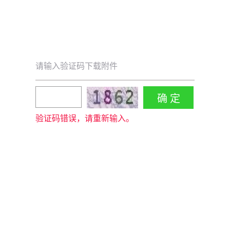
请输入验证码下载附件
验证码错误，请重新输入。