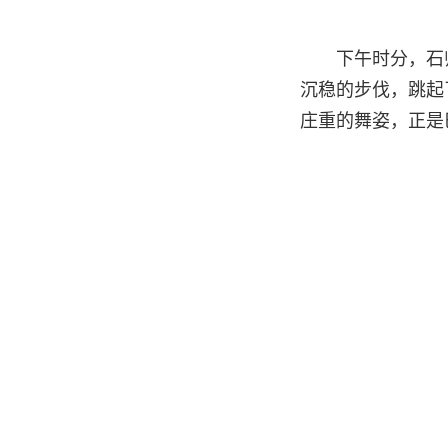
下午时分，石
沉稳的步伐，跳起
庄重的舞姿，正是