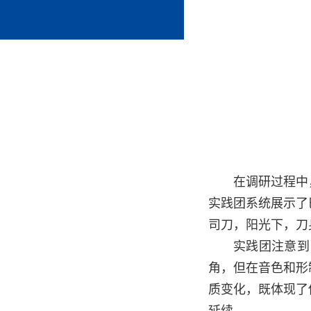
在调研过程中
实践团系统展示了
司刀，阳光下，刀
实践团注意到
角，但在音色和形
质变化，既体现了
延续。