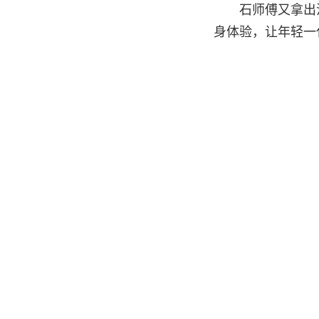
石师傅又拿出
身体验，让年轻一