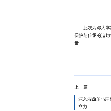
此次湘潭大学
保护与传承的迫切
量
上一篇
深入湘西董马库
命力