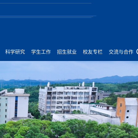
科学研究
学生工作
招生就业
校友专栏
交流与合作