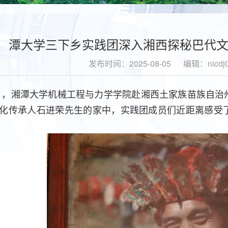
潭大学三下乡实践团深入湘西探秘巴代文
发布时间：2025-08-05
编辑：nicdj
月4日，湘潭大学机械工程与力学学院赴湘西土家族苗族自
化传承人石进荣先生的家中，实践团成员们近距离感受