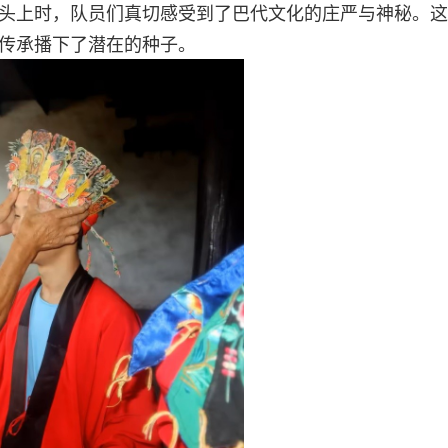
头上时，队员们真切感受到了巴代文化的庄严与神秘。这
传承播下了潜在的种子。