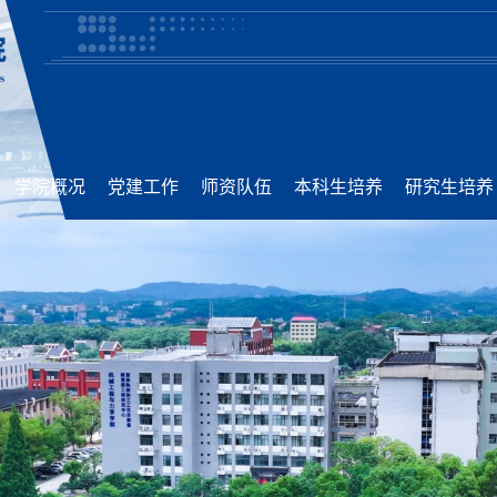
学院概况
党建工作
师资队伍
本科生培养
研究生培养