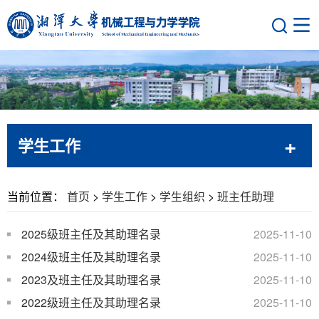
学生工作
当前位置：
首页
>
学生工作
>
学生组织
>
班主任助理
2025级班主任及其助理名录
2025-11-10
2024级班主任及其助理名录
2025-11-10
2023及班主任及其助理名录
2025-11-10
2022级班主任及其助理名录
2025-11-10